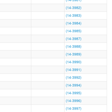
(14-3982)
(14-3983)
(14-3984)
(14-3985)
(14-3987)
(14-3988)
(14-3989)
(14-3990)
(14-3991)
(14-3992)
(14-3994)
(14-3995)
(14-3996)
(14-3997)