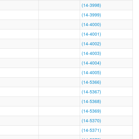
(14-3998)
(14-3999)
(14-4000)
(14-4001)
(14-4002)
(14-4003)
(14-4004)
(14-4005)
(14-5366)
(14-5367)
(14-5368)
(14-5369)
(14-5370)
(14-5371)