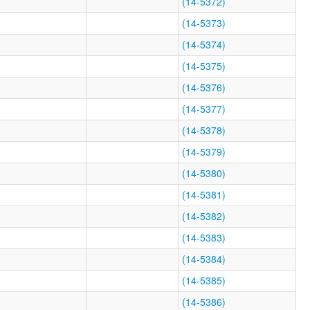
(14-5372)
(14-5373)
(14-5374)
(14-5375)
(14-5376)
(14-5377)
(14-5378)
(14-5379)
(14-5380)
(14-5381)
(14-5382)
(14-5383)
(14-5384)
(14-5385)
(14-5386)