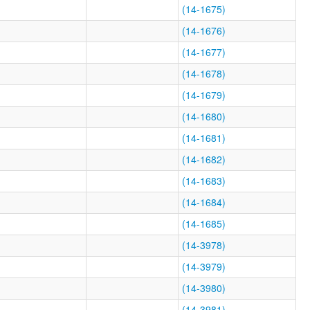
(14-1675)
(14-1676)
(14-1677)
(14-1678)
(14-1679)
(14-1680)
(14-1681)
(14-1682)
(14-1683)
(14-1684)
(14-1685)
(14-3978)
(14-3979)
(14-3980)
(14-3981)