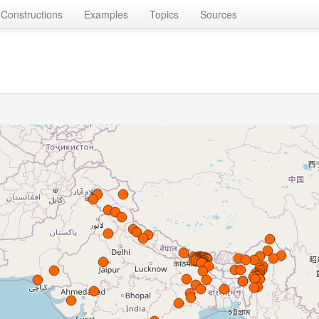
Constructions
Examples
Topics
Sources