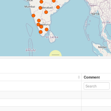
Comment