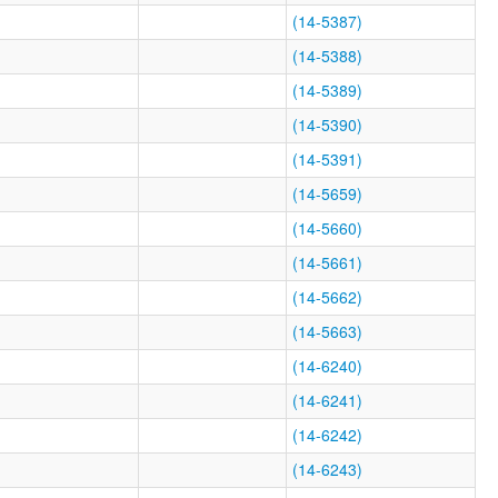
(14-5387)
(14-5388)
(14-5389)
(14-5390)
(14-5391)
(14-5659)
(14-5660)
(14-5661)
(14-5662)
(14-5663)
(14-6240)
(14-6241)
(14-6242)
(14-6243)