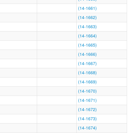
(14-1661)
(14-1662)
(14-1663)
(14-1664)
(14-1665)
(14-1666)
(14-1667)
(14-1668)
(14-1669)
(14-1670)
(14-1671)
(14-1672)
(14-1673)
(14-1674)