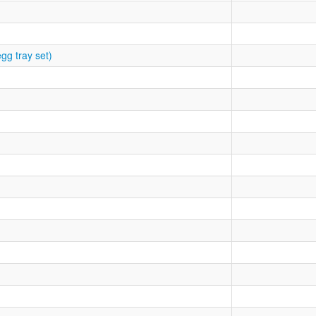
gg tray set)