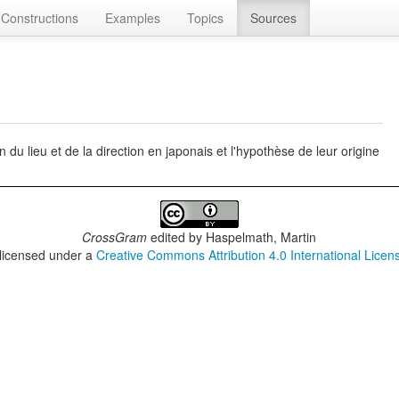
Constructions
Examples
Topics
Sources
 du lieu et de la direction en japonais et l'hypothèse de leur origine
CrossGram
edited by
Haspelmath, Martin
 licensed under a
Creative Commons Attribution 4.0 International Licen